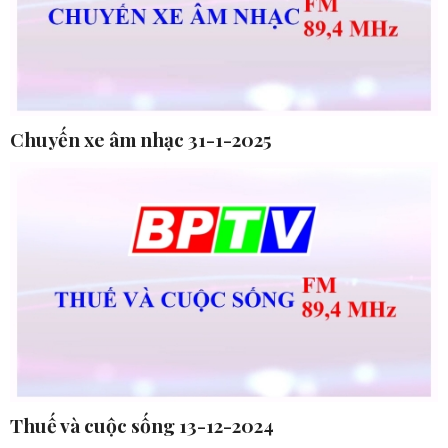
Chuyến xe âm nhạc 31-1-2025
Thuế và cuộc sống 13-12-2024