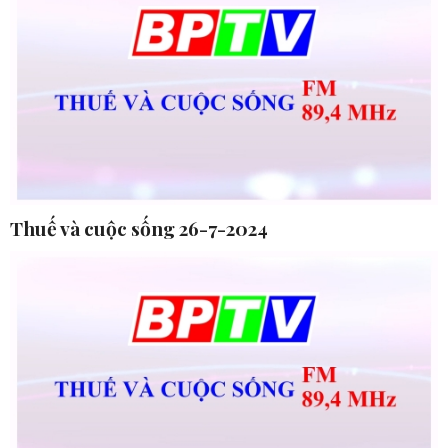
Thuế và cuộc sống 26-7-2024