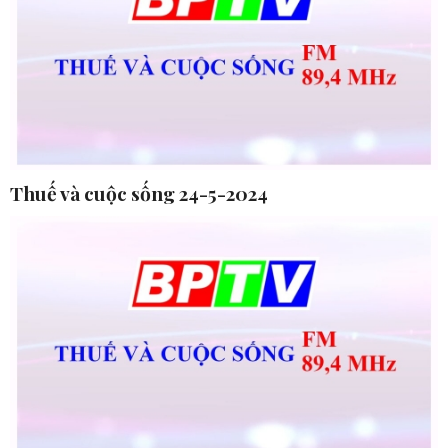
Thuế và cuộc sống 24-5-2024