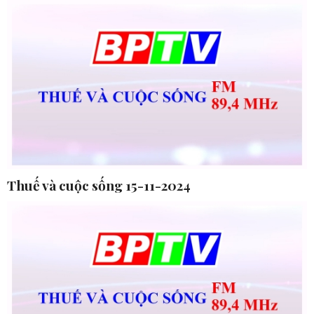
Thuế và cuộc sống 15-11-2024