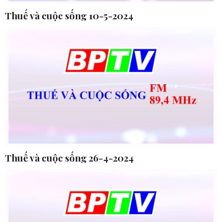
Thuế và cuộc sống 10-5-2024
Thuế và cuộc sống 26-4-2024