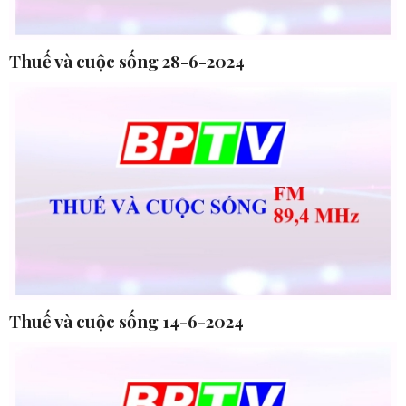
Thuế và cuộc sống 28-6-2024
Thuế và cuộc sống 14-6-2024