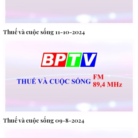
Thuế và cuộc sống 11-10-2024
Thuế và cuộc sống 09-8-2024