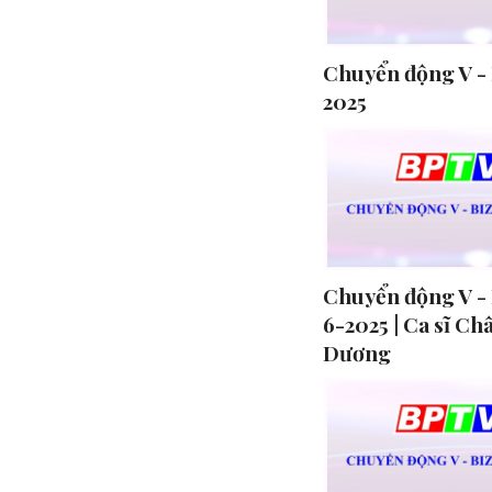
Chuyển động V - 
2025
Chuyển động V - 
6-2025 | Ca sĩ Ch
Dương