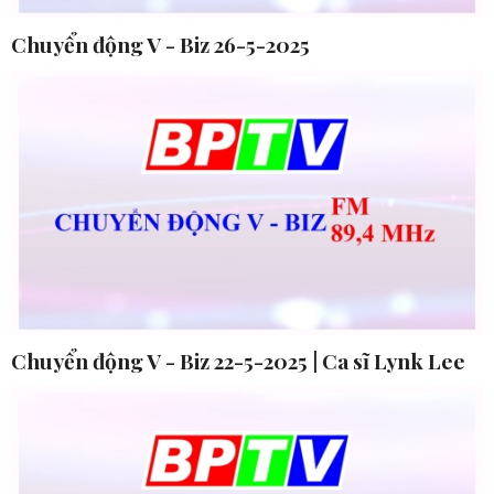
Chuyển động V - Biz 26-5-2025
Chuyển động V - Biz 22-5-2025 | Ca sĩ Lynk Lee