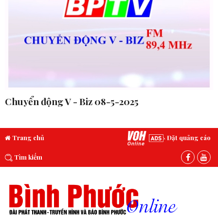
Chuyển động V - Biz 08-5-2025
Trang chủ
Đặt quảng cáo
Tìm kiếm