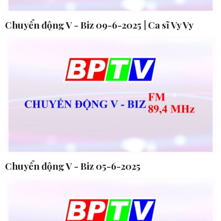
Chuyển động V - Biz 09-6-2025 | Ca sĩ Vy Vy
Chuyển động V - Biz 05-6-2025