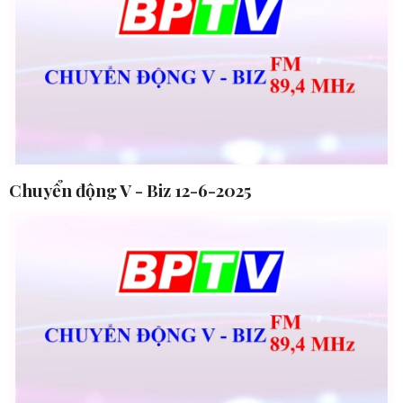
Chuyển động V - Biz 12-6-2025