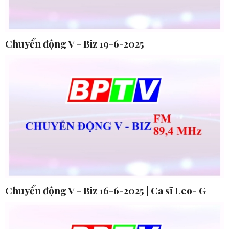
Chuyển động V - Biz 19-6-2025
Chuyển động V - Biz 16-6-2025 | Ca sĩ Leo- G