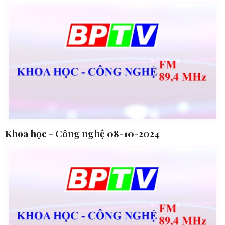
Khoa học - Công nghệ 08-10-2024