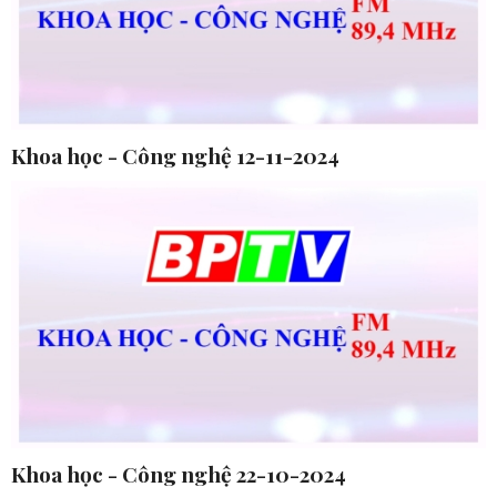
Khoa học - Công nghệ 12-11-2024
Khoa học - Công nghệ 22-10-2024