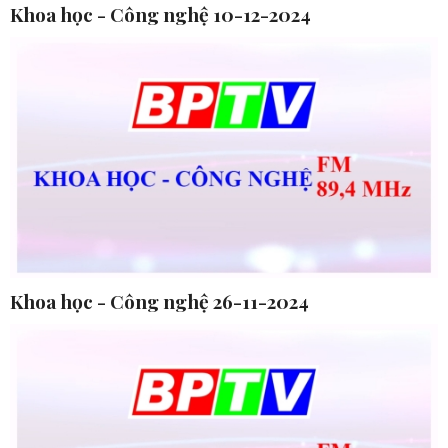
Khoa học - Công nghệ 10-12-2024
Khoa học - Công nghệ 26-11-2024