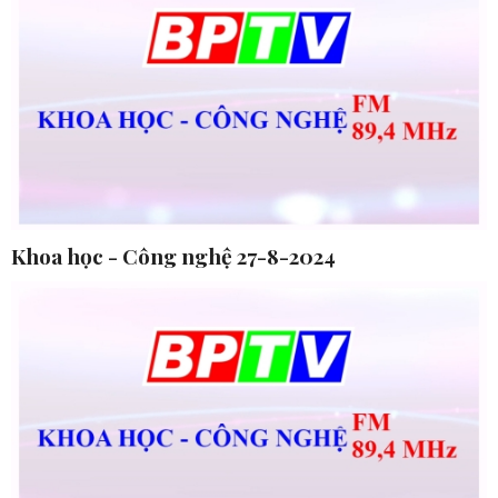
Khoa học - Công nghệ 27-8-2024