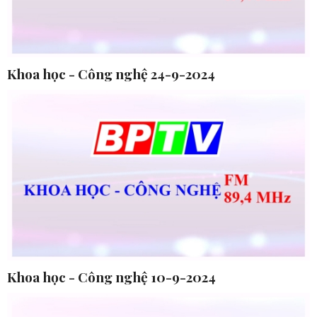
Khoa học - Công nghệ 24-9-2024
Khoa học - Công nghệ 10-9-2024