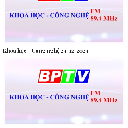
Khoa học - Công nghệ 24-12-2024