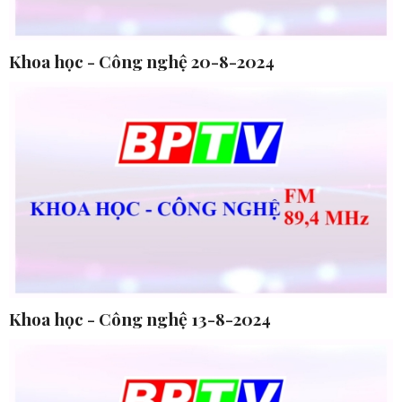
Khoa học - Công nghệ 20-8-2024
Khoa học - Công nghệ 13-8-2024