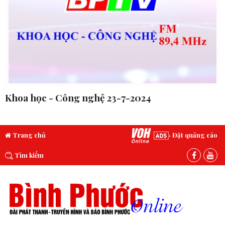
Khoa học - Công nghệ 23-7-2024
Trang chủ
Đặt quảng cáo
Tìm kiếm