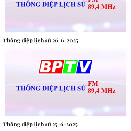
Thông điệp lịch sử 26-6-2025
Thông điệp lịch sử 25-6-2025