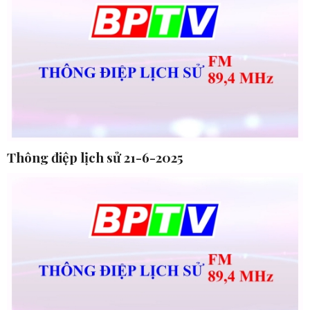
Thông điệp lịch sử 21-6-2025