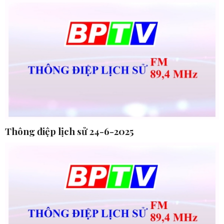
Thông điệp lịch sử 24-6-2025