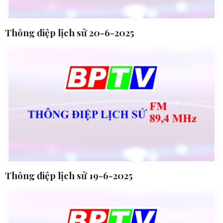
Thông điệp lịch sử 20-6-2025
Thông điệp lịch sử 19-6-2025