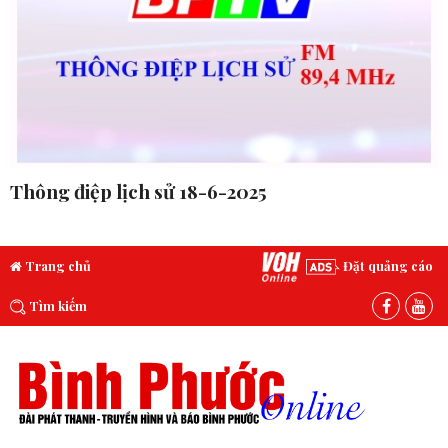
Thông điệp lịch sử 18-6-2025
Trang chủ
Đặt quảng cáo
Tìm kiếm