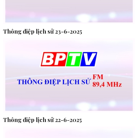
Thông điệp lịch sử 23-6-2025
Thông điệp lịch sử 22-6-2025