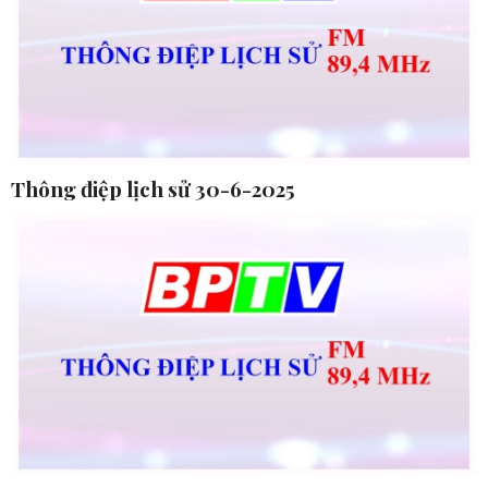
Thông điệp lịch sử 30-6-2025