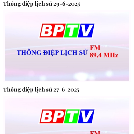
Thông điệp lịch sử 29-6-2025
Thông điệp lịch sử 27-6-2025