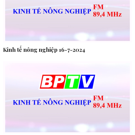
Kinh tế nông nghiệp 16-7-2024