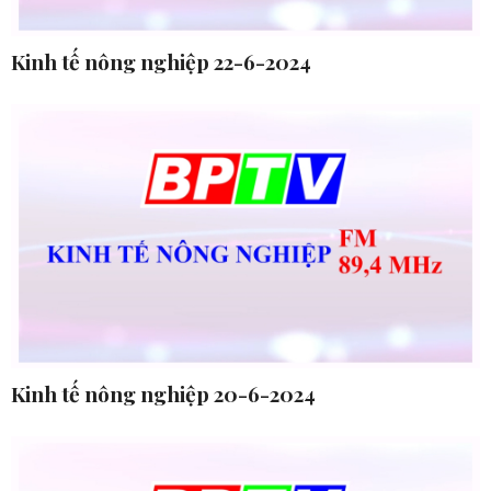
Kinh tế nông nghiệp 22-6-2024
Kinh tế nông nghiệp 20-6-2024