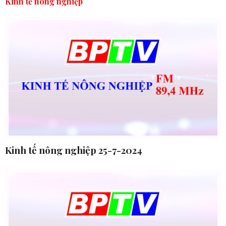
Kinh tế nông nghiệp
Kinh tế nông nghiệp 25-7-2024