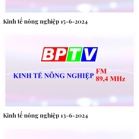
Kinh tế nông nghiệp 15-6-2024
Kinh tế nông nghiệp 13-6-2024