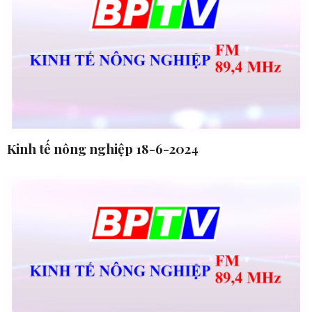
Kinh tế nông nghiệp 18-6-2024