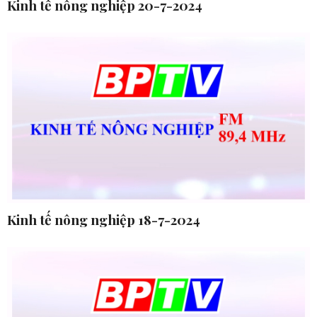
Kinh tế nông nghiệp 20-7-2024
Kinh tế nông nghiệp 18-7-2024