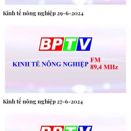
Kinh tế nông nghiệp 29-6-2024
Kinh tế nông nghiệp 27-6-2024