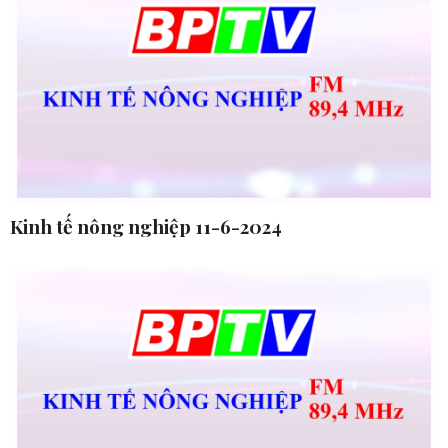
Kinh tế nông nghiệp 11-6-2024