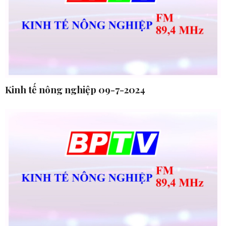
Kinh tế nông nghiệp 09-7-2024