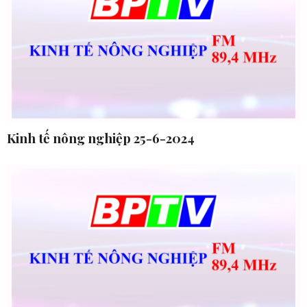
Kinh tế nông nghiệp 25-6-2024