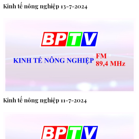
Kinh tế nông nghiệp 13-7-2024
Kinh tế nông nghiệp 11-7-2024