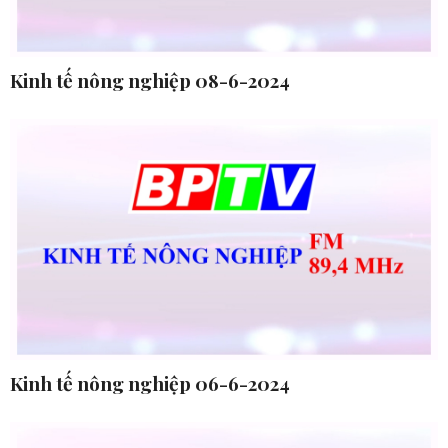
Kinh tế nông nghiệp 08-6-2024
Kinh tế nông nghiệp 06-6-2024