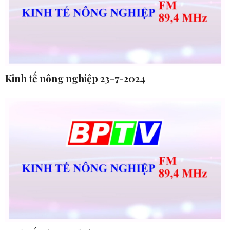
Kinh tế nông nghiệp 23-7-2024