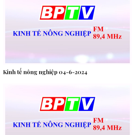
Kinh tế nông nghiệp 04-6-2024