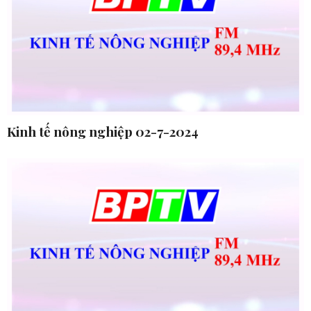
Kinh tế nông nghiệp 02-7-2024