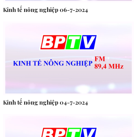
Kinh tế nông nghiệp 06-7-2024
Kinh tế nông nghiệp 04-7-2024