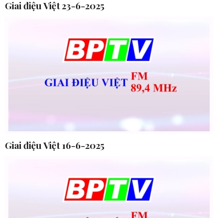
Giai điệu Việt 23-6-2025
Giai điệu Việt 16-6-2025