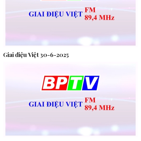
Giai điệu Việt 30-6-2025