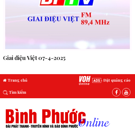
Giai điệu Việt 07-4-2025
Trang chủ
Đặt quảng cáo
Tìm kiếm