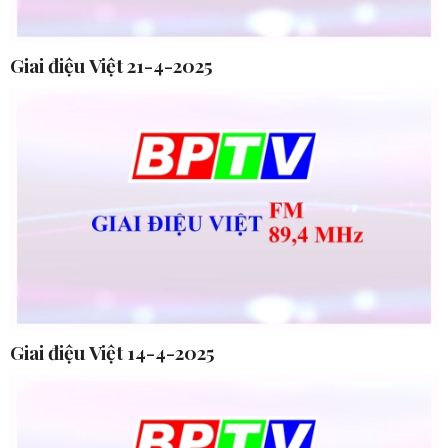
Giai điệu Việt 21-4-2025
Giai điệu Việt 14-4-2025