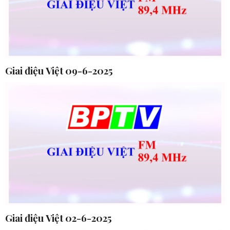
Giai điệu Việt 09-6-2025
Giai điệu Việt 02-6-2025