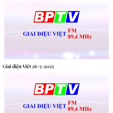
Giai điệu Việt 26-5-2025