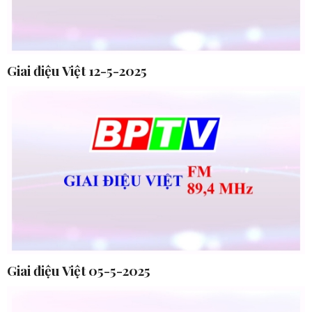
Giai điệu Việt 12-5-2025
Giai điệu Việt 05-5-2025