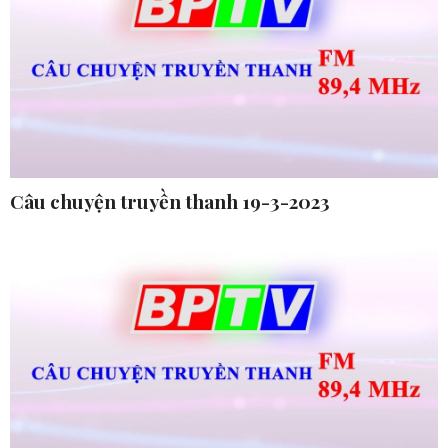
Câu chuyện truyền thanh 19-3-2023