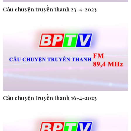
Câu chuyện truyền thanh 23-4-2023
Câu chuyện truyền thanh 16-4-2023