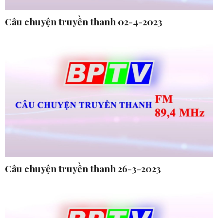
Câu chuyện truyền thanh 02-4-2023
Câu chuyện truyền thanh 26-3-2023