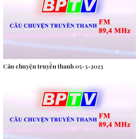
Câu chuyện truyền thanh 05-3-2023