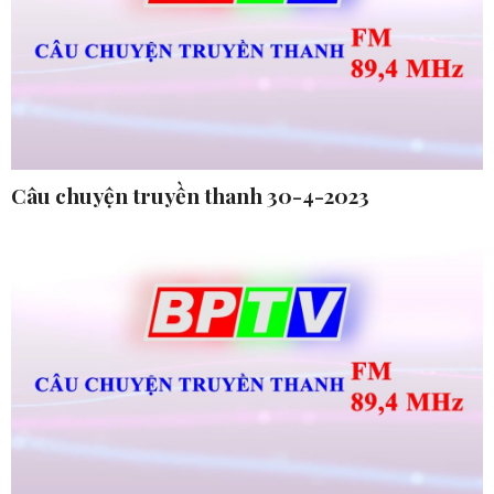
Câu chuyện truyền thanh 30-4-2023