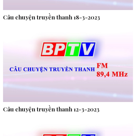
Câu chuyện truyền thanh 18-3-2023
Câu chuyện truyền thanh 12-3-2023