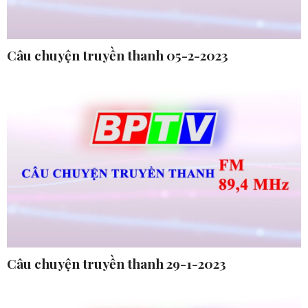
Câu chuyện truyền thanh 05-2-2023
Câu chuyện truyền thanh 29-1-2023