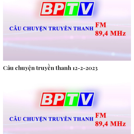
Câu chuyện truyền thanh 12-2-2023