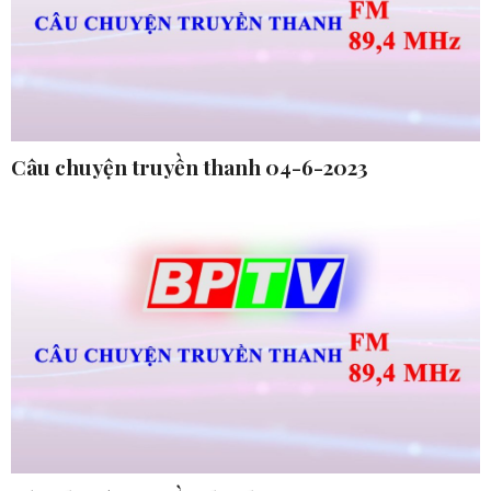
Câu chuyện truyền thanh 04-6-2023