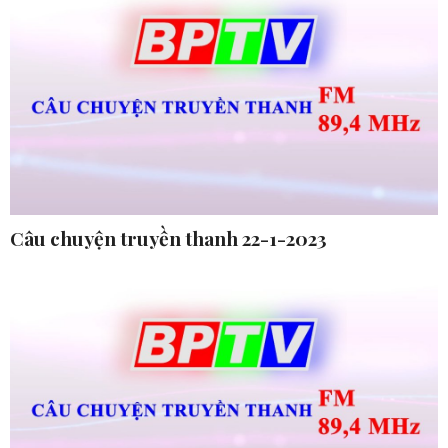
Câu chuyện truyền thanh 22-1-2023