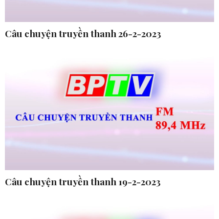
Câu chuyện truyền thanh 26-2-2023
Câu chuyện truyền thanh 19-2-2023