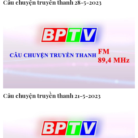
Câu chuyện truyền thanh 28-5-2023
Câu chuyện truyền thanh 21-5-2023