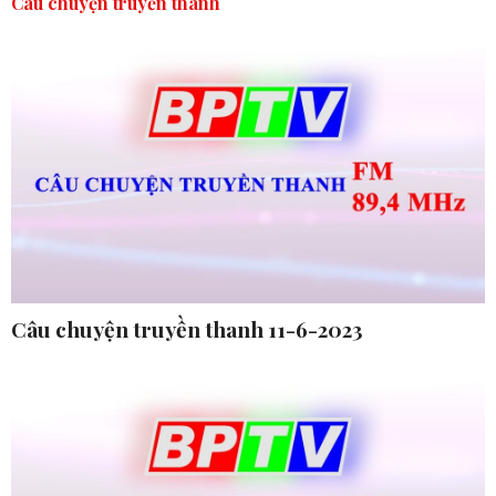
Câu chuyện truyền thanh
Câu chuyện truyền thanh 11-6-2023