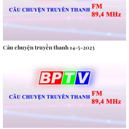
Câu chuyện truyền thanh 14-5-2023