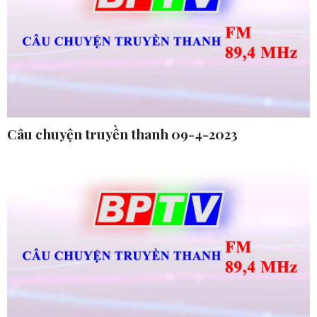
Câu chuyện truyền thanh 09-4-2023