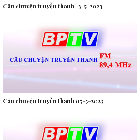
Câu chuyện truyền thanh 13-5-2023
Câu chuyện truyền thanh 07-5-2023