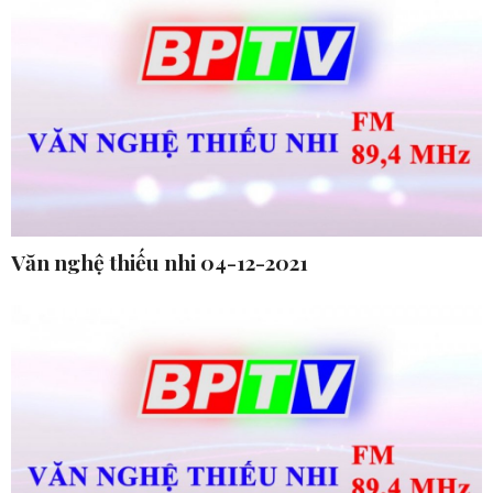
Văn nghệ thiếu nhi 04-12-2021