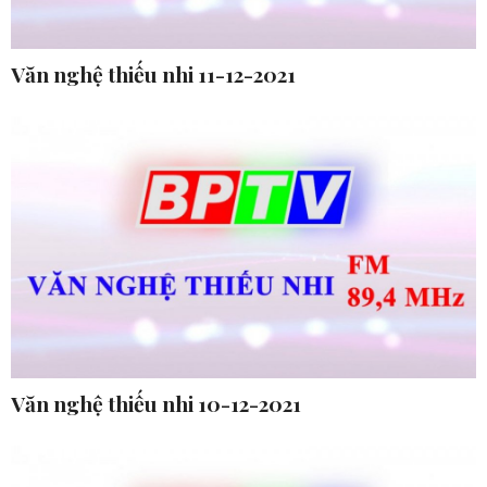
Văn nghệ thiếu nhi 11-12-2021
Văn nghệ thiếu nhi 10-12-2021