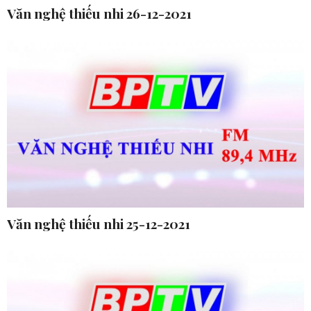
Văn nghệ thiếu nhi 26-12-2021
Văn nghệ thiếu nhi 25-12-2021