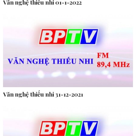
Văn nghệ thiếu nhi 01-1-2022
Văn nghệ thiếu nhi 31-12-2021