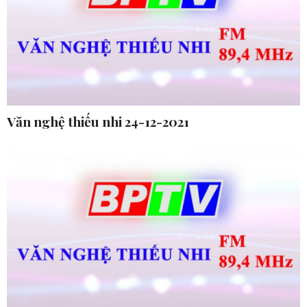
Văn nghệ thiếu nhi 24-12-2021