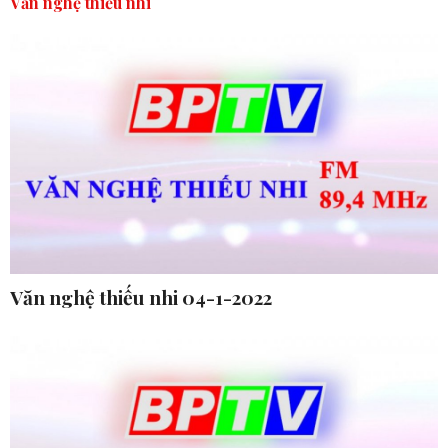
Văn nghệ thiếu nhi
Văn nghệ thiếu nhi 04-1-2022