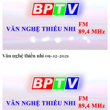
Văn nghệ thiếu nhi 09-12-2021