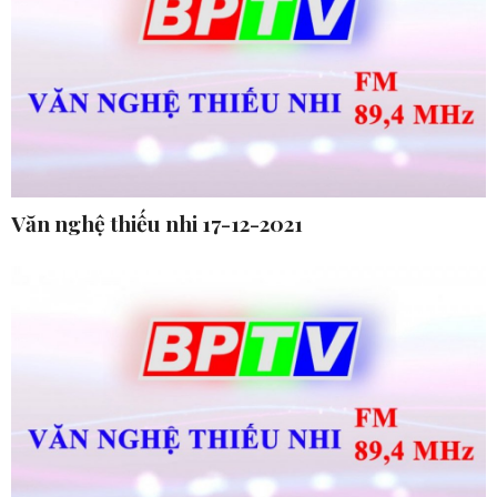
Văn nghệ thiếu nhi 17-12-2021