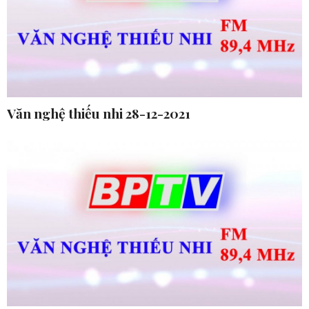
Văn nghệ thiếu nhi 28-12-2021