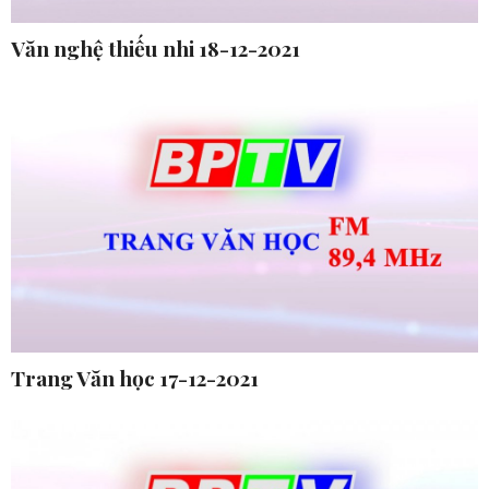
Văn nghệ thiếu nhi 18-12-2021
Trang Văn học 17-12-2021