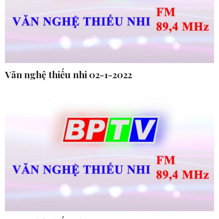
Văn nghệ thiếu nhi 02-1-2022