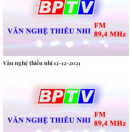
Văn nghệ thiếu nhi 12-12-2021