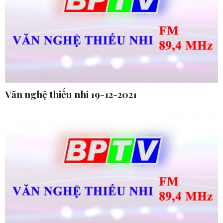
Văn nghệ thiếu nhi 19-12-2021