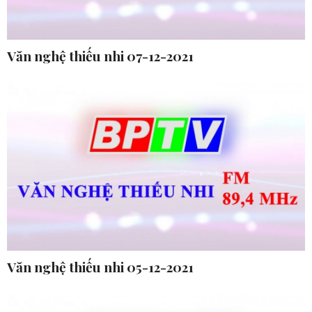
Văn nghệ thiếu nhi 07-12-2021
Văn nghệ thiếu nhi 05-12-2021