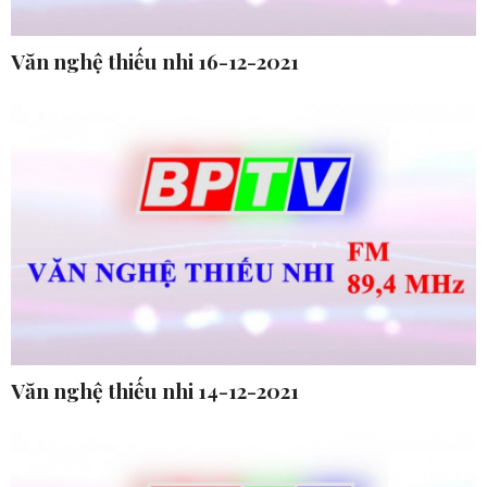
Văn nghệ thiếu nhi 16-12-2021
Văn nghệ thiếu nhi 14-12-2021