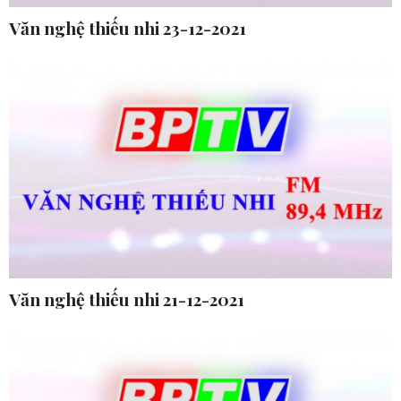
Văn nghệ thiếu nhi 23-12-2021
Văn nghệ thiếu nhi 21-12-2021