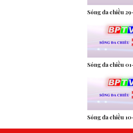
Sóng đa chiều 29
Sóng đa chiều 01
Sóng đa chiều 10