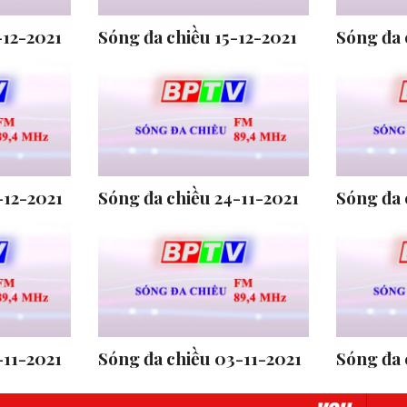
-12-2021
Sóng đa chiều 15-12-2021
Sóng đa 
-12-2021
Sóng đa chiều 24-11-2021
Sóng đa 
-11-2021
Sóng đa chiều 03-11-2021
Sóng đa 