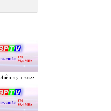
chiều 05-1-2022