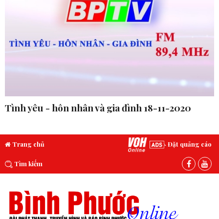
Tình yêu - hôn nhân và gia đình 18-11-2020
Trang chủ
Đặt quảng cáo
Tìm kiếm