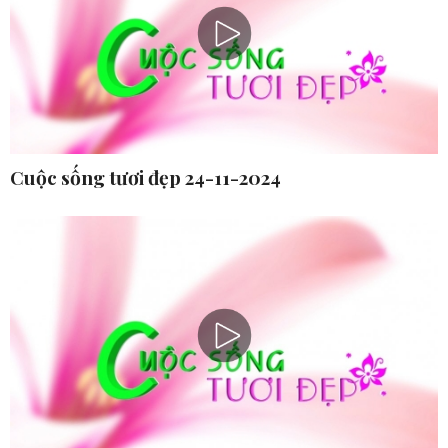
Cuộc sống tươi đẹp 24-11-2024