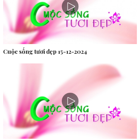
Cuộc sống tươi đẹp 15-12-2024