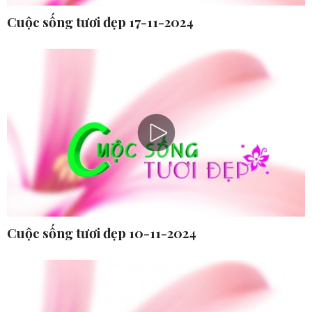
Cuộc sống tươi đẹp 17-11-2024
Cuộc sống tươi đẹp 10-11-2024