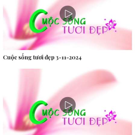
Cuộc sống tươi đẹp 3-11-2024