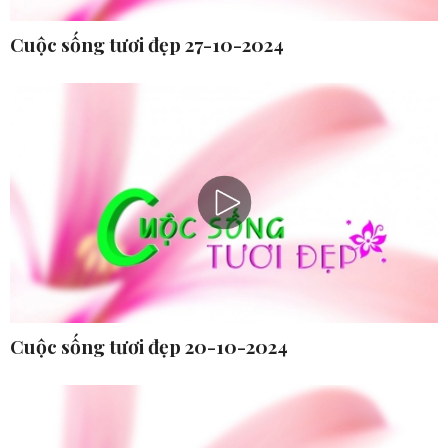
Cuộc sống tươi đẹp 27-10-2024
Cuộc sống tươi đẹp 20-10-2024