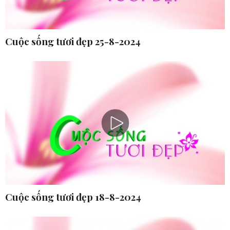
Cuộc sống tươi đẹp 25-8-2024
Cuộc sống tươi đẹp 18-8-2024