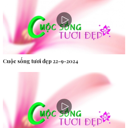
Cuộc sống tươi đẹp 22-9-2024