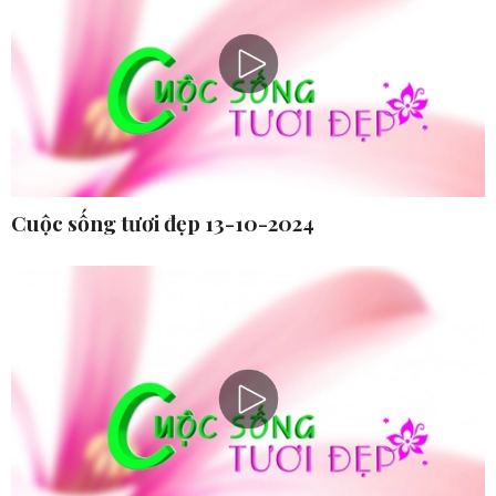
Cuộc sống tươi đẹp 13-10-2024