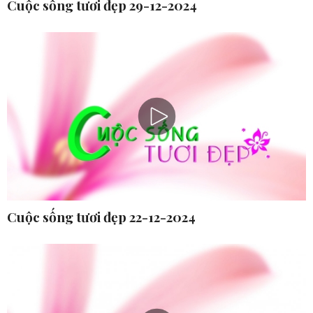
Cuộc sống tươi đẹp 29-12-2024
Cuộc sống tươi đẹp 22-12-2024