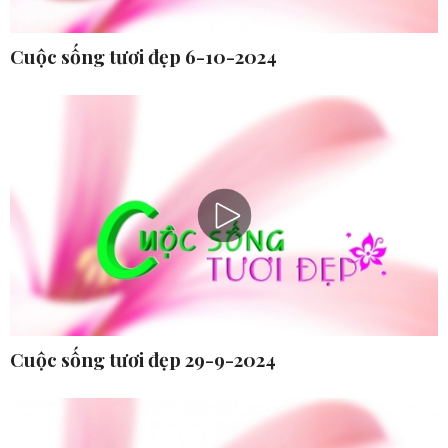
Cuộc sống tươi đẹp 6-10-2024
Cuộc sống tươi đẹp 29-9-2024