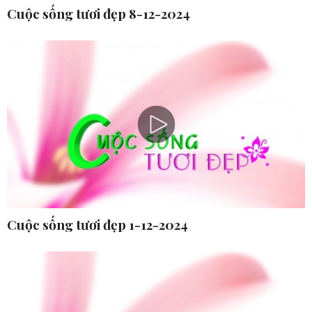
Cuộc sống tươi đẹp 8-12-2024
Cuộc sống tươi đẹp 1-12-2024