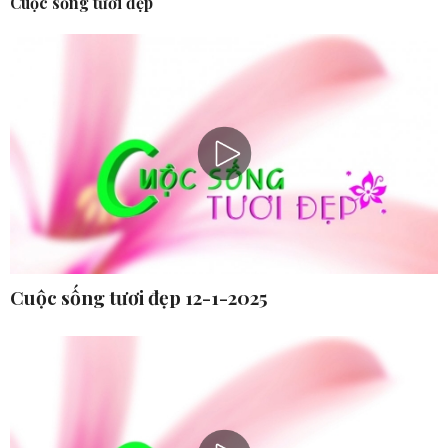
Cuộc sống tươi đẹp
Cuộc sống tươi đẹp 12-1-2025