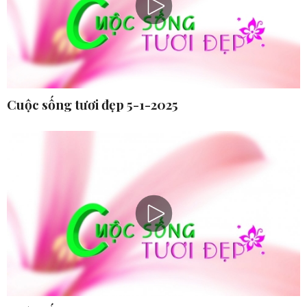
Cuộc sống tươi đẹp 5-1-2025