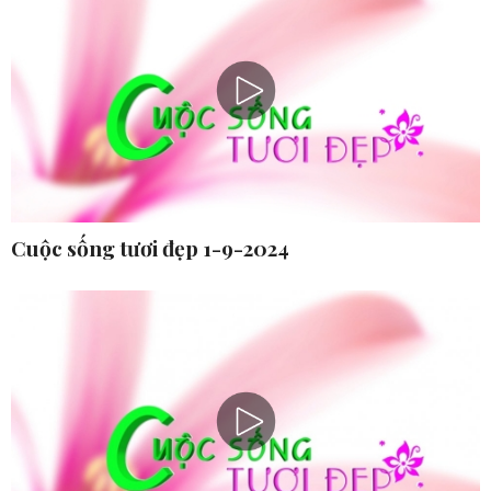
Cuộc sống tươi đẹp 1-9-2024