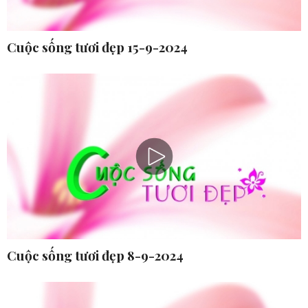
Cuộc sống tươi đẹp 15-9-2024
Cuộc sống tươi đẹp 8-9-2024