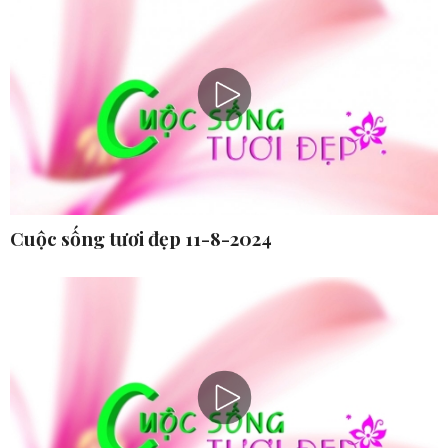
Cuộc sống tươi đẹp 11-8-2024