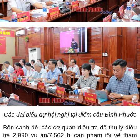
Các đại biểu dự hội nghị tại điểm cầu Bình Phước
Bên cạnh đó, các cơ quan điều tra đã thụ lý điều
tra 2.990 vụ án/7.562 bị can phạm tội về tham