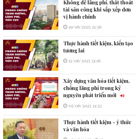
Không để lãng phí, thất thoát
tài sản công khi sắp xếp đơn
vị hành chính
19/06/2025 21:36
Thực hành tiết kiệm, kiến tạo
tương lai
12/06/2025 21:16
Xây dựng văn hóa tiết kiệm,
chống lãng phí trong kỷ
nguyên phát triển mới
05/06/2025 21:22
Thực hành tiết kiệm - ý thức
và văn hóa