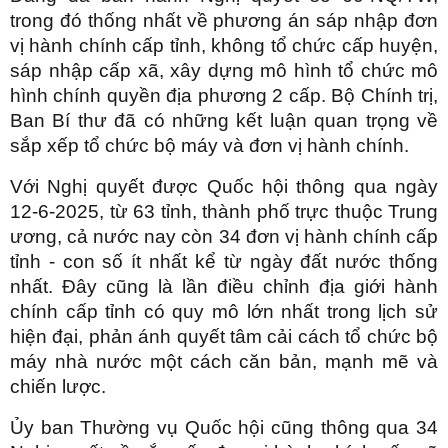
trong đó thống nhất về phương án sáp nhập đơn
vị hành chính cấp tỉnh, không tổ chức cấp huyện,
sáp nhập cấp xã, xây dựng mô hình tổ chức mô
hình chính quyền địa phương 2 cấp. Bộ Chính trị,
Ban Bí thư đã có những kết luận quan trọng về
sắp xếp tổ chức bộ máy và đơn vị hành chính.
Với Nghị quyết được Quốc hội thông qua ngày
12-6-2025, từ 63 tỉnh, thành phố trực thuộc Trung
ương, cả nước nay còn 34 đơn vị hành chính cấp
tỉnh - con số ít nhất kể từ ngày đất nước thống
nhất. Đây cũng là lần điều chỉnh địa giới hành
chính cấp tỉnh có quy mô lớn nhất trong lịch sử
hiện đại, phản ánh quyết tâm cải cách tổ chức bộ
máy nhà nước một cách căn bản, mạnh mẽ và
chiến lược.
Ủy ban Thường vụ Quốc hội cũng thông qua 34