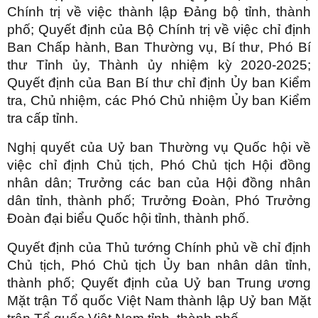
Chính trị về việc thành lập Đảng bộ tỉnh, thành
phố; Quyết định của Bộ Chính trị về việc chỉ định
Ban Chấp hành, Ban Thường vụ, Bí thư, Phó Bí
thư Tỉnh ủy, Thành ủy nhiệm kỳ 2020-2025;
Quyết định của Ban Bí thư chỉ định Ủy ban Kiểm
tra, Chủ nhiệm, các Phó Chủ nhiệm Ủy ban Kiểm
tra cấp tỉnh.
Nghị quyết của Uỷ ban Thường vụ Quốc hội về
việc chỉ định Chủ tịch, Phó Chủ tịch Hội đồng
nhân dân; Trưởng các ban của Hội đồng nhân
dân tỉnh, thành phố; Trưởng Đoàn, Phó Trưởng
Đoàn đại biểu Quốc hội tỉnh, thành phố.
Quyết định của Thủ tướng Chính phủ về chỉ định
Chủ tịch, Phó Chủ tịch Ủy ban nhân dân tỉnh,
thành phố; Quyết định của Uỷ ban Trung ương
Mặt trận Tổ quốc Việt Nam thành lập Uỷ ban Mặt