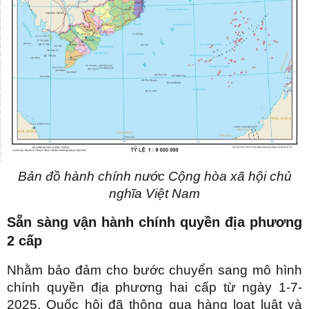
Bản đồ hành chính nước Cộng hòa xã hội chủ
nghĩa Việt Nam
Sẵn sàng vận hành chính quyền địa phương
2 cấp
Nhằm bảo đảm cho bước chuyển sang mô hình
chính quyền địa phương hai cấp từ ngày 1-7-
2025, Quốc hội đã thông qua hàng loạt luật và