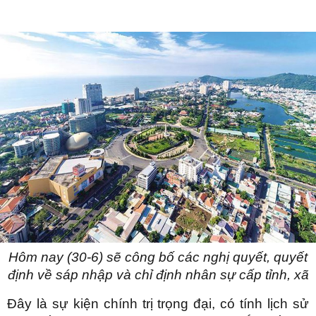
Hôm nay (30-6) sẽ công bố các nghị quyết, quyết
định về sáp nhập và chỉ định nhân sự cấp tỉnh, xã
Đây là sự kiện chính trị trọng đại, có tính lịch sử