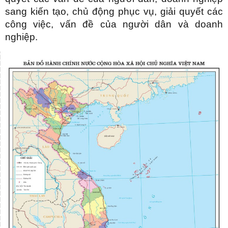
sang kiến tạo, chủ động phục vụ, giải quyết các
công việc, vấn đề của người dân và doanh
nghiệp.