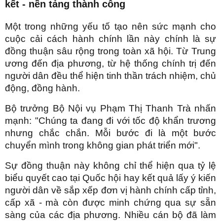
kết - nền tảng thành công
Một trong những yếu tố tạo nên sức mạnh cho
cuộc cải cách hành chính lần này chính là sự
đồng thuận sâu rộng trong toàn xã hội. Từ Trung
ương đến địa phương, từ hệ thống chính trị đến
người dân đều thể hiện tinh thần trách nhiệm, chủ
động, đồng hành.
Bộ trưởng Bộ Nội vụ Phạm Thị Thanh Trà nhấn
mạnh: "Chúng ta đang đi với tốc độ khẩn trương
nhưng chắc chắn. Mỗi bước đi là một bước
chuyển mình trong không gian phát triển mới".
Sự đồng thuận này không chỉ thể hiện qua tỷ lệ
biểu quyết cao tại Quốc hội hay kết quả lấy ý kiến
người dân về sắp xếp đơn vị hành chính cấp tỉnh,
cấp xã - mà còn được minh chứng qua sự sẵn
sàng của các địa phương. Nhiều cán bộ đã làm