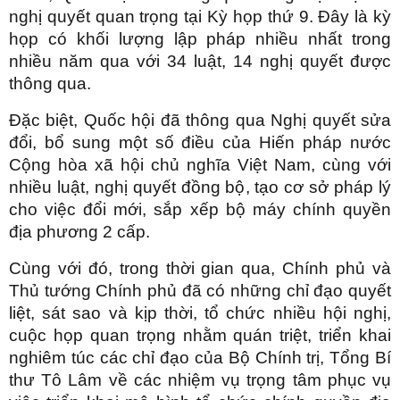
nghị quyết quan trọng tại Kỳ họp thứ 9. Đây là kỳ
họp có khối lượng lập pháp nhiều nhất trong
nhiều năm qua với 34 luật, 14 nghị quyết được
thông qua.
Đặc biệt, Quốc hội đã thông qua Nghị quyết sửa
đổi, bổ sung một số điều của Hiến pháp nước
Cộng hòa xã hội chủ nghĩa Việt Nam, cùng với
nhiều luật, nghị quyết đồng bộ, tạo cơ sở pháp lý
cho việc đổi mới, sắp xếp bộ máy chính quyền
địa phương 2 cấp.
Cùng với đó, trong thời gian qua, Chính phủ và
Thủ tướng Chính phủ đã có những chỉ đạo quyết
liệt, sát sao và kịp thời, tổ chức nhiều hội nghị,
cuộc họp quan trọng nhằm quán triệt, triển khai
nghiêm túc các chỉ đạo của Bộ Chính trị, Tổng Bí
thư Tô Lâm về các nhiệm vụ trọng tâm phục vụ