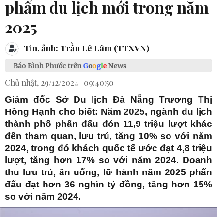
phẩm du lịch mới trong năm
2025
Tin, ảnh: Trần Lê Lâm (TTXVN)
Chủ nhật, 29/12/2024 | 09:40:50
Giám đốc Sở Du lịch Đà Nẵng Trương Thị
Hồng Hạnh cho biết: Năm 2025, ngành du lịch
thành phố phấn đấu đón 11,9 triệu lượt khác
đến tham quan, lưu trú, tăng 10% so với năm
2024, trong đó khách quốc tế ước đạt 4,8 triệu
lượt, tăng hơn 17% so với năm 2024. Doanh
thu lưu trú, ăn uống, lữ hành năm 2025 phấn
đấu đạt hơn 36 nghìn tỷ đồng, tăng hơn 15%
so với năm 2024.