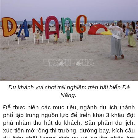
Du khách vui chơi trải nghiệm trên bãi biển Đà
Nẵng.
Để thực hiện các mục tiêu, ngành du lịch thành
phố tập trung nguồn lực để triển khai 3 khâu đột
phá nhằm thu hút du khách: Sản phẩm du lịch;
xúc tiến mở rộng thị trường, đường bay, kích cầu