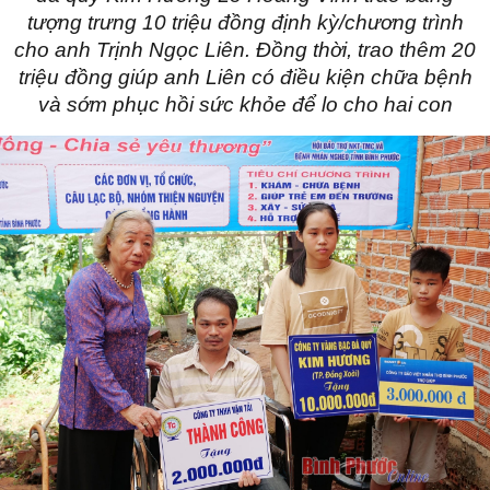
tượng trưng 10 triệu đồng định kỳ/chương trình
cho anh Trịnh Ngọc Liên. Đồng thời, trao thêm 20
triệu đồng giúp anh Liên có điều kiện chữa bệnh
và sớm phục hồi sức khỏe để lo cho hai con