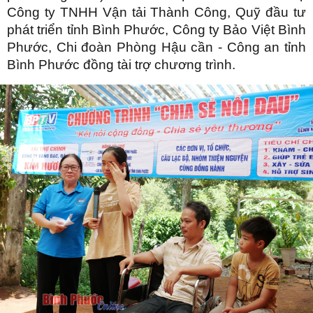
Công ty TNHH Vận tải Thành Công, Quỹ đầu tư
phát triển tỉnh Bình Phước, Công ty Bảo Việt Bình
Phước, Chi đoàn Phòng Hậu cần - Công an tỉnh
Bình Phước đồng tài trợ chương trình.