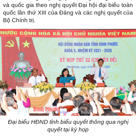
và quốc gia theo nghị quyết Đại hội đại biểu toàn
quốc lần thứ XIII của Đảng và các nghị quyết của
Bộ Chính trị.
Đại biểu HĐND tỉnh biểu quyết thông qua nghị
quyết tại kỳ họp