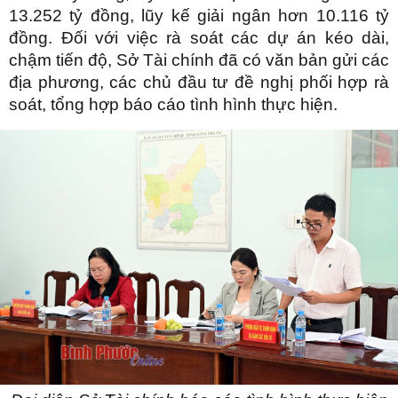
13.252 tỷ đồng, lũy kế giải ngân hơn 10.116 tỷ
đồng. Đối với việc rà soát các dự án kéo dài,
chậm tiến độ, Sở Tài chính đã có văn bản gửi các
địa phương, các chủ đầu tư đề nghị phối hợp rà
soát, tổng hợp báo cáo tình hình thực hiện.