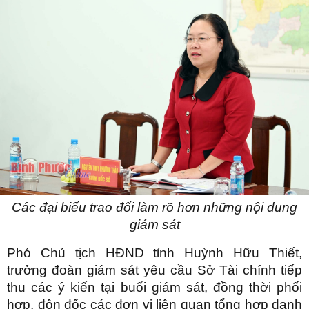
Các đại biểu trao đổi làm rõ hơn những nội dung
giám sát
Phó Chủ tịch HĐND tỉnh Huỳnh Hữu Thiết,
trưởng đoàn giám sát yêu cầu Sở Tài chính tiếp
thu các ý kiến tại buổi giám sát, đồng thời phối
hợp, đôn đốc các đơn vị liên quan tổng hợp danh