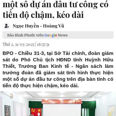
một số dự án đầu tư công có
tiến độ chậm, kéo dài
Ngọc Huyền - Hoàng Vũ
Thứ 2, 31/03/2025 | 16:57:51
BPO - Chiều 31-3, tại Sở Tài chính, đoàn giám
sát do Phó Chủ tịch HĐND tỉnh Huỳnh Hữu
Thiết, Trưởng Ban Kinh tế - Ngân sách làm
trưởng đoàn đã giám sát tình hình thực hiện
một số dự án đầu tư công trên địa bàn tỉnh có
tiến độ thực hiện chậm, kéo dài.