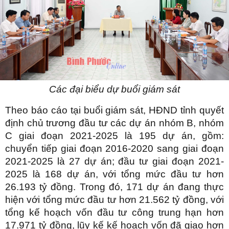
Các đại biểu dự buổi giám sát
Theo báo cáo tại buổi giám sát, HĐND tỉnh quyết
định chủ trương đầu tư các dự án nhóm B, nhóm
C giai đoạn 2021-2025 là 195 dự án, gồm:
chuyển tiếp giai đoạn 2016-2020 sang giai đoạn
2021-2025 là 27 dự án; đầu tư giai đoạn 2021-
2025 là 168 dự án, với tổng mức đầu tư hơn
26.193 tỷ đồng. Trong đó, 171 dự án đang thực
hiện với tổng mức đầu tư hơn 21.562 tỷ đồng, với
tổng kế hoạch vốn đầu tư công trung hạn hơn
17.971 tỷ đồng, lũy kế kế hoạch vốn đã giao hơn