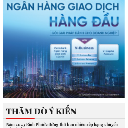
THĂM DÒ Ý KIẾN
Năm 2023 Bình Phước đứng thứ bao nhiêu xếp hạng chuyển