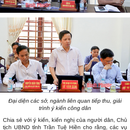
Đại diện các sở, ngành liên quan tiếp thu, giải
trình ý kiến công dân
Chia sẻ với ý kiến, kiến nghị của người dân, Chủ
tịch UBND tỉnh Trần Tuệ Hiền cho rằng, các vụ