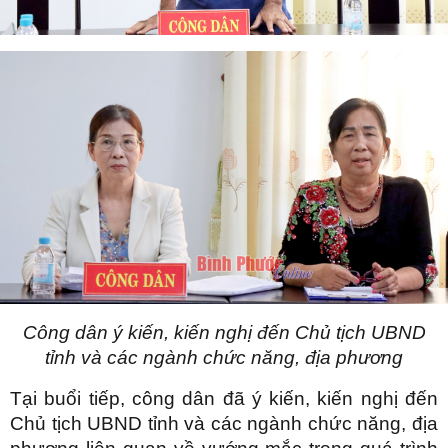
Công dân ý kiến, kiến nghị đến Chủ tịch UBND
tỉnh và các ngành chức năng, địa phương
Tại buổi tiếp, công dân đã ý kiến, kiến nghị đến
Chủ tịch UBND tỉnh và các ngành chức năng, địa