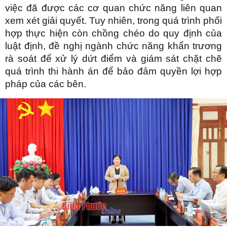
việc đã được các cơ quan chức năng liên quan
xem xét giải quyết. Tuy nhiên, trong quá trình phối
hợp thực hiện còn chồng chéo do quy định của
luật định, đề nghị ngành chức năng khẩn trương
rà soát để xử lý dứt điểm và giám sát chặt chẽ
quá trình thi hành án để bảo đảm quyền lợi hợp
pháp của các bên.