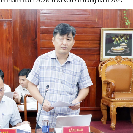
hoàn thành năm 2026, đưa vào sử dụng năm 2027.