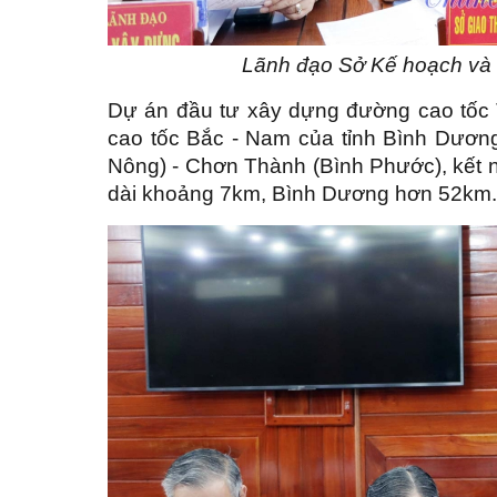
Lãnh đạo Sở Kế hoạch và 
Dự án đầu tư xây dựng đường cao tốc 
cao tốc Bắc - Nam của tỉnh Bình Dương
Nông) - Chơn Thành (Bình Phước), kết
dài khoảng 7km, Bình Dương hơn 52km.