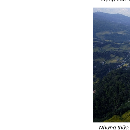
Những thửa 