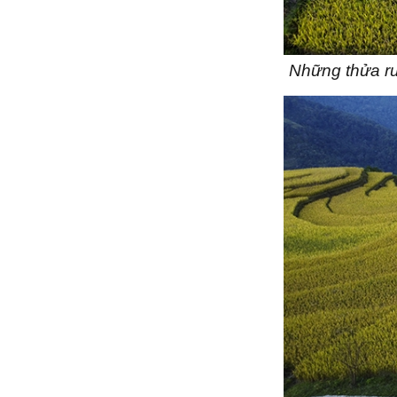
Những thửa ru