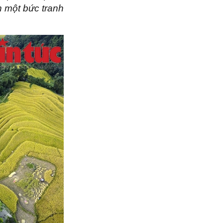
n một bức tranh