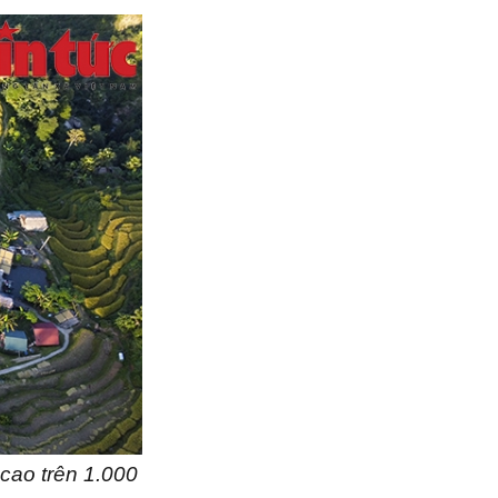
cao trên 1.000