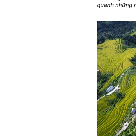
quanh những nế