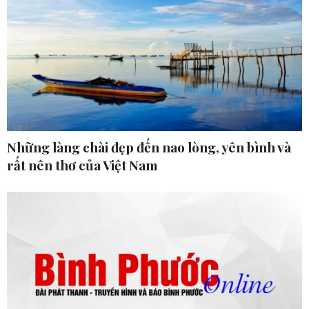
Những làng chài đẹp đến nao lòng, yên bình và
rất nên thơ của Việt Nam