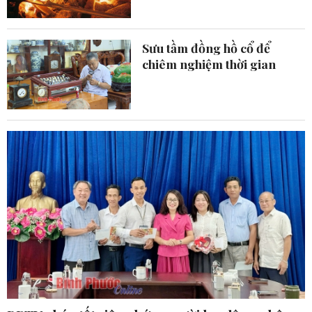
Sưu tầm đồng hồ cổ để
chiêm nghiệm thời gian