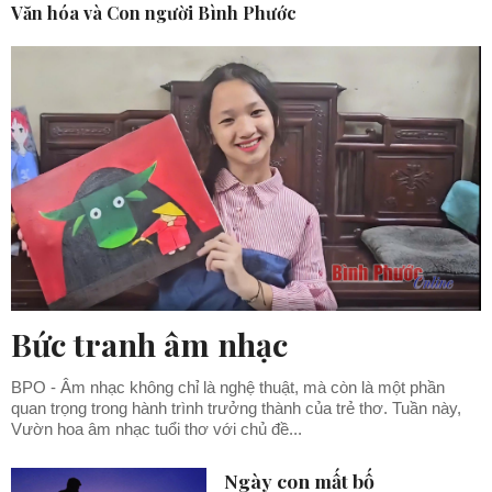
Văn hóa và Con người Bình Phước
Bức tranh âm nhạc
BPO - Âm nhạc không chỉ là nghệ thuật, mà còn là một phần
quan trọng trong hành trình trưởng thành của trẻ thơ. Tuần này,
Vườn hoa âm nhạc tuổi thơ với chủ đề...
Ngày con mất bố